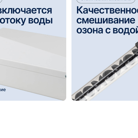
ки воды