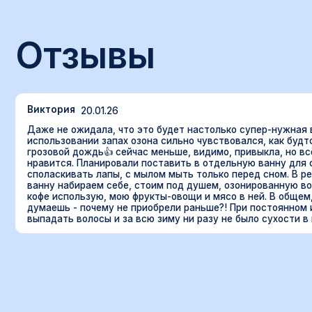
Похожие озонатор