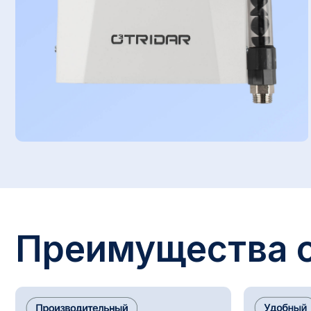
Преимущества оз