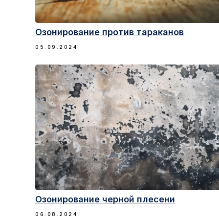
Озонирование против тараканов
05.09.2024
Озонирование черной плесени
06.08.2024