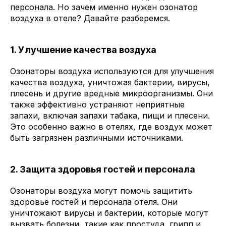
персонала. Но зачем именно нужен озонатор
воздуха в отеле? Давайте разберемся.
1. Улучшение качества воздуха
Озонаторы воздуха используются для улучшения
качества воздуха, уничтожая бактерии, вирусы,
плесень и другие вредные микроорганизмы. Они
также эффективно устраняют неприятные
запахи, включая запахи табака, пищи и плесени.
Это особенно важно в отелях, где воздух может
быть загрязнен различными источниками.
2. Защита здоровья гостей и персонала
Озонаторы воздуха могут помочь защитить
здоровье гостей и персонала отеля. Они
уничтожают вирусы и бактерии, которые могут
вызвать болезни, такие как простуда, грипп и