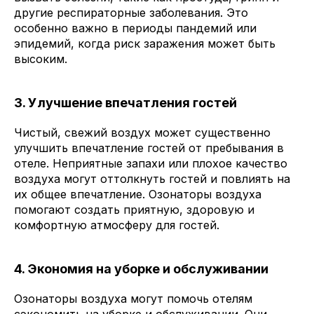
другие респираторные заболевания. Это
особенно важно в периоды пандемий или
эпидемий, когда риск заражения может быть
высоким.
3. Улучшение впечатления гостей
Чистый, свежий воздух может существенно
улучшить впечатление гостей от пребывания в
отеле. Неприятные запахи или плохое качество
воздуха могут оттолкнуть гостей и повлиять на
их общее впечатление. Озонаторы воздуха
помогают создать приятную, здоровую и
комфортную атмосферу для гостей.
4. Экономия на уборке и обслуживании
Озонаторы воздуха могут помочь отелям