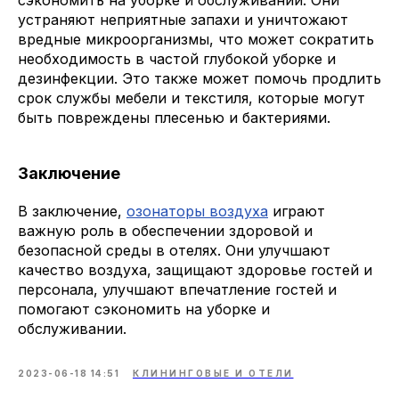
сэкономить на уборке и обслуживании. Они
устраняют неприятные запахи и уничтожают
вредные микроорганизмы, что может сократить
необходимость в частой глубокой уборке и
дезинфекции. Это также может помочь продлить
срок службы мебели и текстиля, которые могут
быть повреждены плесенью и бактериями.
Заключение
В заключение,
озонаторы воздуха
играют
важную роль в обеспечении здоровой и
безопасной среды в отелях. Они улучшают
качество воздуха, защищают здоровье гостей и
персонала, улучшают впечатление гостей и
помогают сэкономить на уборке и
обслуживании.
2023-06-18 14:51
КЛИНИНГОВЫЕ И ОТЕЛИ