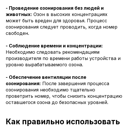
- Проведение озонирования без людей и
животных:
Озон в высоких концентрациях
может быть вреден для здоровья. Процесс
озонирования следует проводить, когда номер
свободен.
- Соблюдение времени и концентрации:
Необходимо следовать рекомендациям
производителя по времени работы устройства и
уровню вырабатываемого озона.
- Обеспечение вентиляции после
озонирования:
После завершения процесса
озонирования необходимо тщательно
проветрить номер, чтобы снизить концентрацию
оставшегося озона до безопасных уровней.
Как правильно использовать