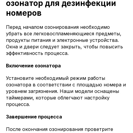
озонатор для дезинфекции
номеров
Перед началом озонирования необходимо
убрать все легковоспламеняющиеся предметы,
продукты питания и электронные устройства.
Окна и двери следует закрыть, чтобы повысить
эффективность процесса.
Включение озонатора
Установите необходимый режим работы
озонатора в соответствии с площадью номера и
уровнем загрязнения. Наши модели оснащены
таймерами, которые облегчают настройку
процесса.
Завершение процесса
После окончания озонирования проветрите