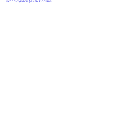
используются файлы Cookies.