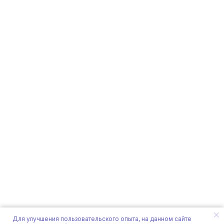
Для улучшения пользовательского опыта, на данном сайте