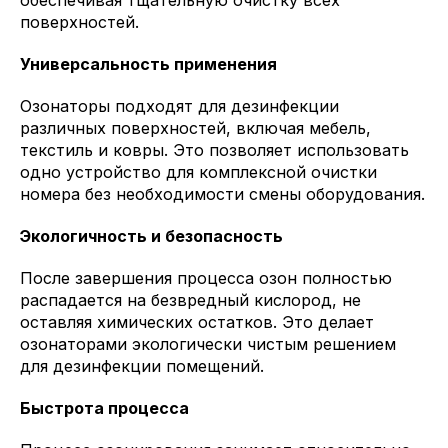
обеспечивая тщательную очистку всех
поверхностей.
Универсальность применения
Озонаторы подходят для дезинфекции
различных поверхностей, включая мебель,
текстиль и ковры. Это позволяет использовать
одно устройство для комплексной очистки
номера без необходимости смены оборудования.
Экологичность и безопасность
После завершения процесса озон полностью
распадается на безвредный кислород, не
оставляя химических остатков. Это делает
озонаторами экологически чистым решением
для дезинфекции помещений.
Быстрота процесса