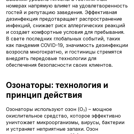
номерах напрямую влияет на удовлетворенность
гостей и репутацию заведения. Эффективная
дезинфекция предотвращает распространение
инфекций, снижает риск аллергических реакций
и создает комфортные условия для пребывания.
В свете последних глобальных событий, таких
как пандемия COVID-19, значимость дезинфекции
возросла многократно, и гостиницы стремятся
внедрять передовые технологии для
обеспечения безопасности своих клиентов.
Озонаторы: технология и
принцип действия
Озонаторы используют озон (O₃) – мощное
окислительное средство, которое эффективно
уничтожает микроорганизмы, вирусы, бактерии
и устраняет неприятные запахи. Озон