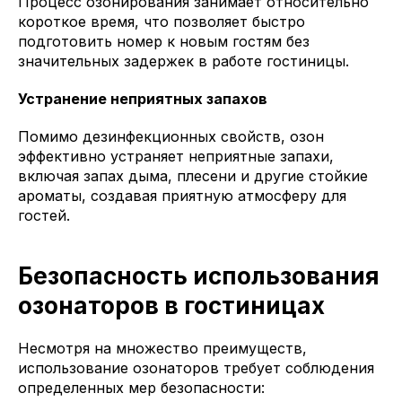
Процесс озонирования занимает относительно
короткое время, что позволяет быстро
подготовить номер к новым гостям без
значительных задержек в работе гостиницы.
Устранение неприятных запахов
Помимо дезинфекционных свойств, озон
эффективно устраняет неприятные запахи,
включая запах дыма, плесени и другие стойкие
ароматы, создавая приятную атмосферу для
гостей.
Безопасность использования
озонаторов в гостиницах
Несмотря на множество преимуществ,
использование озонаторов требует соблюдения
определенных мер безопасности: