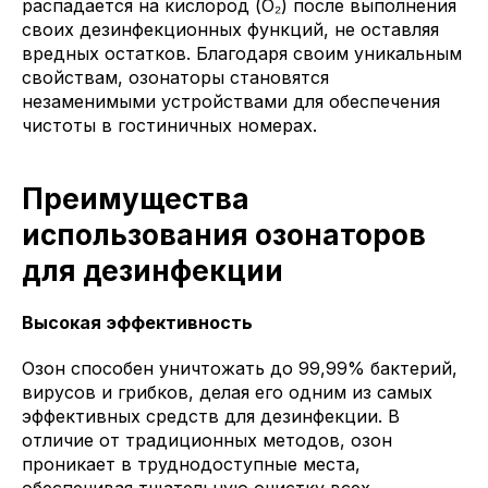
распадается на кислород (O₂) после выполнения
своих дезинфекционных функций, не оставляя
вредных остатков. Благодаря своим уникальным
свойствам, озонаторы становятся
незаменимыми устройствами для обеспечения
чистоты в гостиничных номерах.
Преимущества
использования озонаторов
для дезинфекции
Высокая эффективность
Озон способен уничтожать до 99,99% бактерий,
вирусов и грибков, делая его одним из самых
эффективных средств для дезинфекции. В
отличие от традиционных методов, озон
проникает в труднодоступные места,