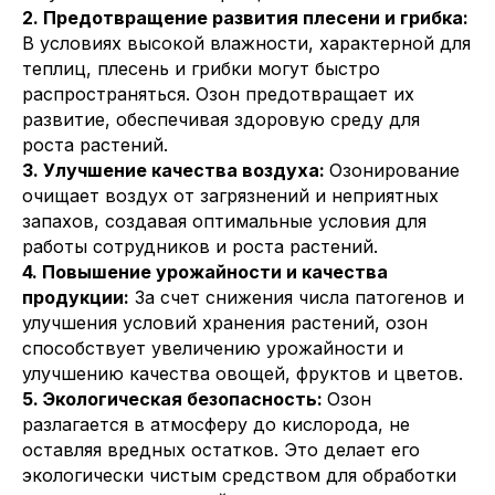
2. Предотвращение развития плесени и грибка:
В условиях высокой влажности, характерной для
теплиц, плесень и грибки могут быстро
распространяться. Озон предотвращает их
развитие, обеспечивая здоровую среду для
роста растений.
3. Улучшение качества воздуха:
Озонирование
очищает воздух от загрязнений и неприятных
запахов, создавая оптимальные условия для
работы сотрудников и роста растений.
4. Повышение урожайности и качества
продукции:
За счет снижения числа патогенов и
улучшения условий хранения растений, озон
способствует увеличению урожайности и
улучшению качества овощей, фруктов и цветов.
5. Экологическая безопасность:
Озон
разлагается в атмосферу до кислорода, не
оставляя вредных остатков. Это делает его
экологически чистым средством для обработки