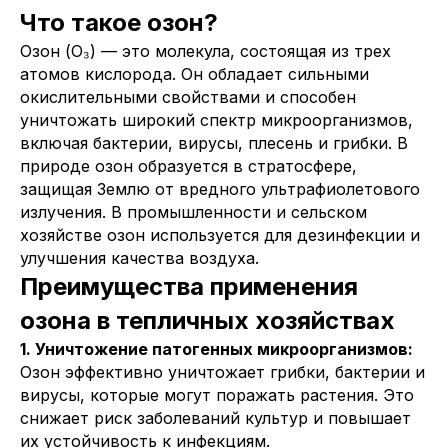
Что такое озон?
Озон (O₃) — это молекула, состоящая из трех
атомов кислорода. Он обладает сильными
окислительными свойствами и способен
уничтожать широкий спектр микроорганизмов,
включая бактерии, вирусы, плесень и грибки. В
природе озон образуется в стратосфере,
защищая Землю от вредного ультрафиолетового
излучения. В промышленности и сельском
хозяйстве озон используется для дезинфекции и
улучшения качества воздуха.
Преимущества применения
озона в тепличных хозяйствах
1. Уничтожение патогенных микроорганизмов:
Озон эффективно уничтожает грибки, бактерии и
вирусы, которые могут поражать растения. Это
снижает риск заболеваний культур и повышает
их устойчивость к инфекциям.