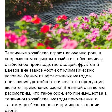
Тепличные хозяйства играют ключевую роль в
современном сельском хозяйстве, обеспечивая
стабильное производство овощей, фруктов и
цветов вне зависимости от климатических
условий. Одним из эффективных методов
повышения урожайности и качества продукции
является применение озона. В данной статье мы
рассмотрим, что такое озон, его преимущества в
тепличном хозяйстве, методы применения, а
также меры безопасности при использовании
озона.