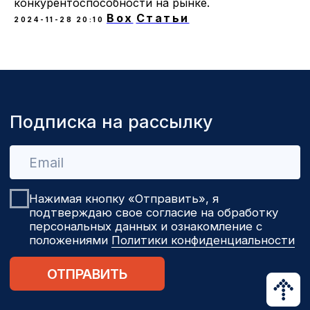
конкурентоспособности на рынке.
Box
Статьи
2024-11-28 20:10