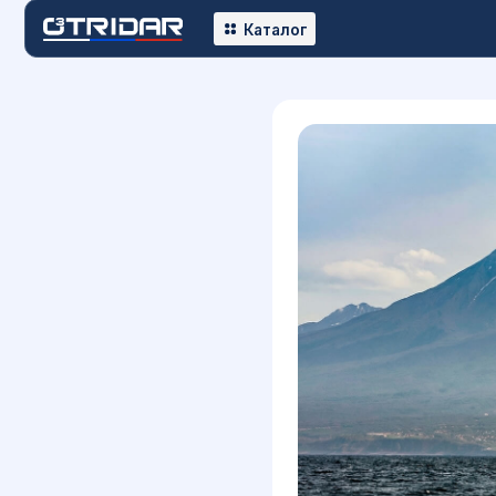
К
Каталог