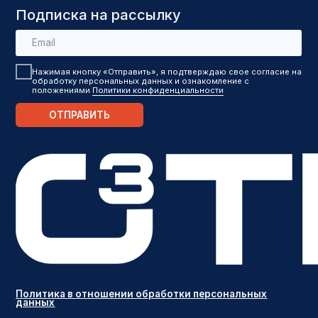
Политика в отношении обработки персональных
данных