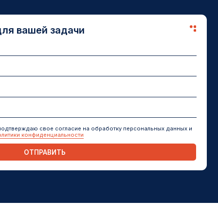
 согласие на обработку персональных данных и
циальности
ИТЬ