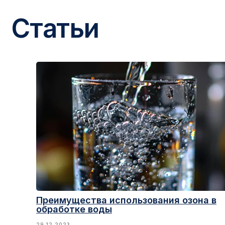
Преимущества использования озона в
обработке воды
29.12.2023