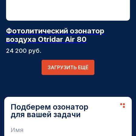
Фотолитический озонатор
воздуха Otridar Air 80
24 200
руб.
ЗАГРУЗИТЬ ЕЩЁ