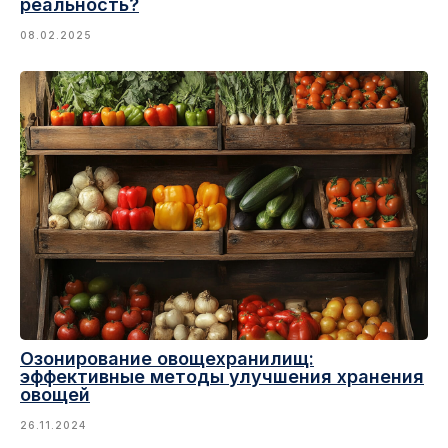
реальность?
08.02.2025
Озонирование овощехранилищ:
эффективные методы улучшения хранения
овощей
26.11.2024