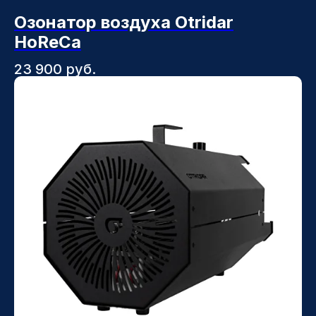
Озонатор воздуха Otridar
HoReCa
23 900
руб.