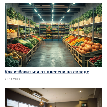
Как избавиться от плесени на складе
26.11.2024