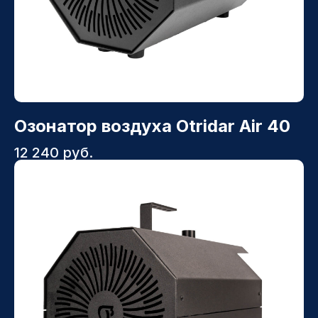
Озонатор воздуха Otridar Air 40
12 240
руб.