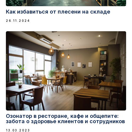
Как избавиться от плесени на складе
26.11.2024
Озонатор в ресторане, кафе и общепите:
забота о здоровье клиентов и сотрудников
13.03.2023