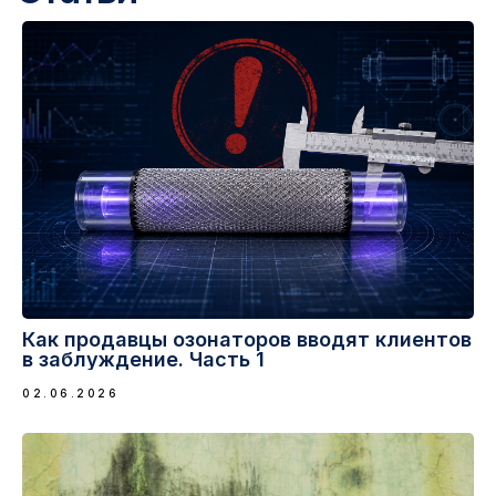
Как продавцы озонаторов вводят клиентов
в заблуждение. Часть 1
02.06.2026