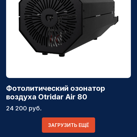
Фотолитический озонатор
воздуха Otridar Air 80
24 200
руб.
ЗАГРУЗИТЬ ЕЩЁ