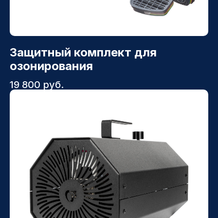
Защитный комплект для
озонирования
19 800
руб.