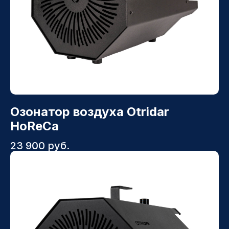
Озонатор воздуха Otridar
HoReCa
23 900
руб.