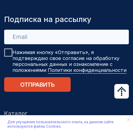
Для улучшения пользовательского опыта, на данном сайте
используются файлы Cookies.