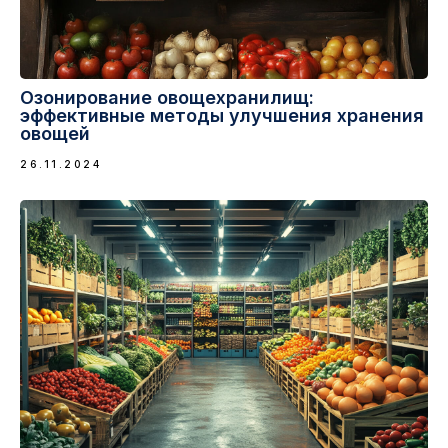
OTRIDAR © 2020-2025
Озонирование овощехранилищ:
эффективные методы улучшения хранения
овощей
26.11.2024