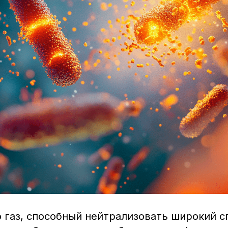
о газ, способный нейтрализовать широкий с