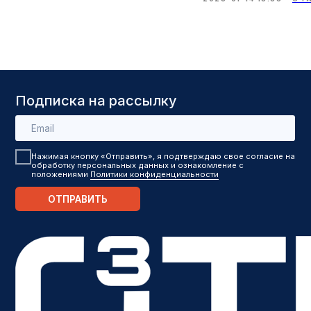
Политика в отношении обработки персональных
данных