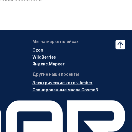
Разработка
OTRIDAR © 2020-2025
сайта